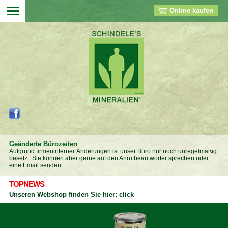
Online kaufen
▼
▼
▼
▼
Geänderte Bürozeiten
Aufgrund firmeninterner Änderungen ist unser Büro nur noch unregelmäßig
besetzt. Sie können aber gerne auf den Anrufbeantworter sprechen oder
eine Email senden.
TOPNEWS
Unseren Webshop finden Sie hier: click