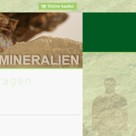
Online kaufen