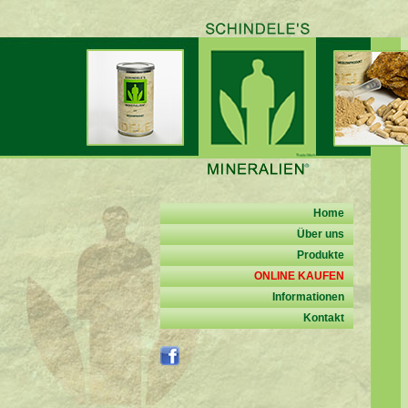
Home
Über uns
Produkte
ONLINE KAUFEN
Informationen
Kontakt