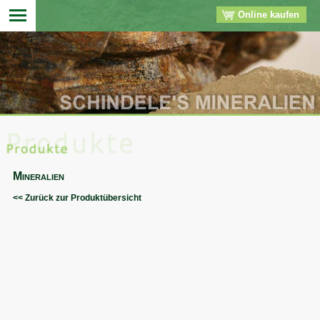
Online kaufen
▼
▼
▼
Mineralien
▼
<< Zurück zur Produktübersicht