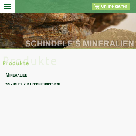
Online kaufen
▼
▼
▼
Mineralien
▼
<< Zurück zur Produktübersicht