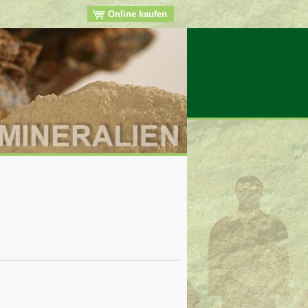
Online kaufen