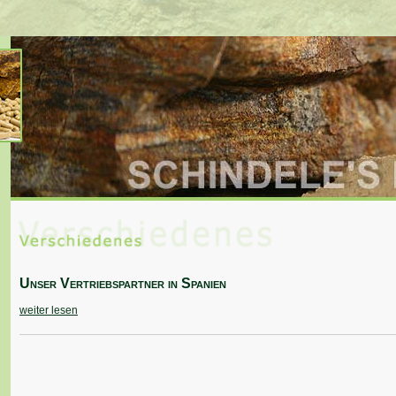
Unser Vertriebspartner in Spanien
weiter lesen