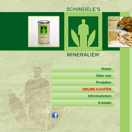
Home
Über uns
Produkte
ONLINE KAUFEN
Informationen
Kontakt