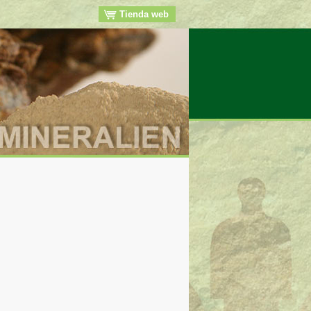
Tienda web