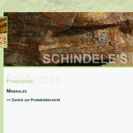
Minerales
<< Zurück zur Produktübersicht