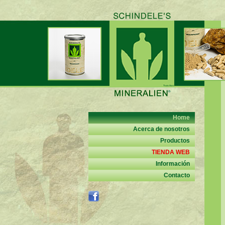
Home
Acerca de nosotros
Productos
TIENDA WEB
Información
Contacto