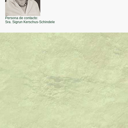
Persona de contacto:
Sra. Sigrun Kerschus-Schindele